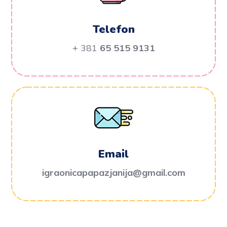
Telefon
+ 381
65 515 9131
Email
igraonicapapazjanija@gmail.com