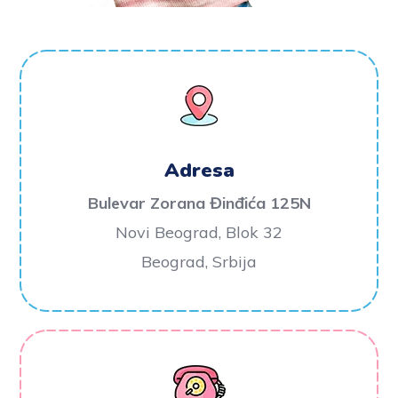
Adresa
Bulevar Zorana Đinđića 125N
Novi Beograd, Blok 32
Beograd, Srbija