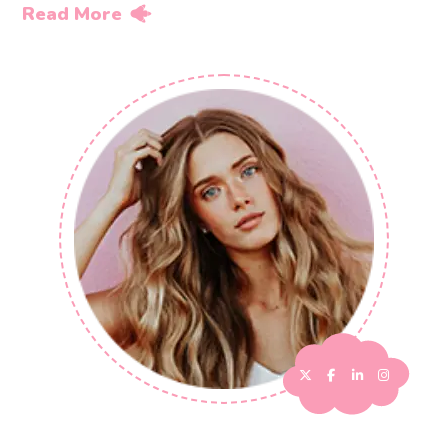
Read More